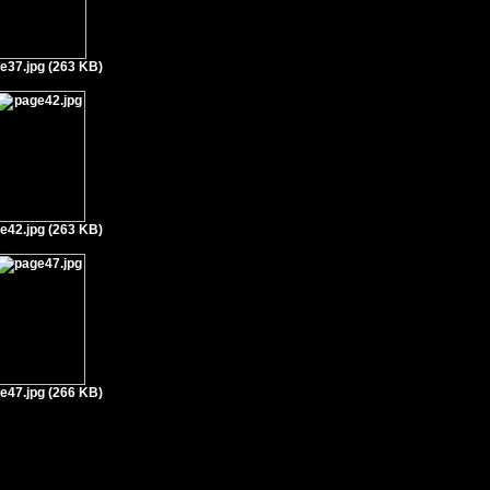
e37.jpg (263 KB)
e42.jpg (263 KB)
e47.jpg (266 KB)